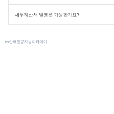
네, 가능합니다. 아래로 문의주세요. ai@ai-academy.ai
세무계산서 발행은 가능한가요?
네, 가능합니다. 아래로 문의주세요. ai@ai-academy.ai
㈜한국인공지능아카데미