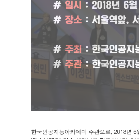
한국인공지능아카데미 주관으로, 2018년 6