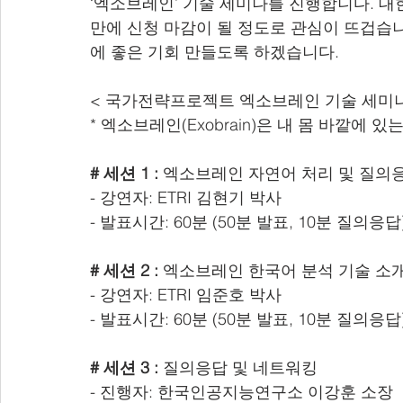
‘엑소브레인’ 기술 세미나를 진행합니다. 
만에 신청 마감이 될 정도로 관심이 뜨겁습
에 좋은 기회 만들도록 하겠습니다.
< 국가전략프로젝트 엑소브레인 기술 세미나
* 엑소브레인(Exobrain)은 내 몸 바깥에 
# 세션 1 :
 엑소브레인 자연어 처리 및 질의
- 강연자: ETRI 김현기 박사
- 발표시간: 60분 (50분 발표, 10분 질의응답
# 세션 2 :
 엑소브레인 한국어 분석 기술 소개
- 강연자: ETRI 임준호 박사
- 발표시간: 60분 (50분 발표, 10분 질의응답
# 세션 3 :
 질의응답 및 네트워킹
- 진행자: 한국인공지능연구소 이강훈 소장