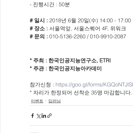
- 진행시간 : 50분
# 일시 :
 2018년 6월 20일(수) 14:00 - 17:00
# 장소 :
 서울역앞, 서울스퀘어 4F, 위워크
# 문의 :
 010-5136-2260 / 010-9910-2087
* 주최 : 한국인공지능연구소, ETRI
* 주관 : 한국인공지능아카데미
참가신청 : 
https://goo.gl/forms/KGQoNTJ
* 자리가 한정되어 선착순 35명 마감합니다.
이벤트
딥러닝