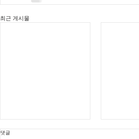
최근 게시물
댓글