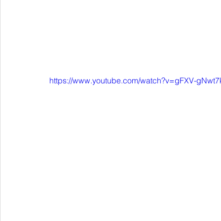
https://www.youtube.com/watch?v=gFXV-gNwt7