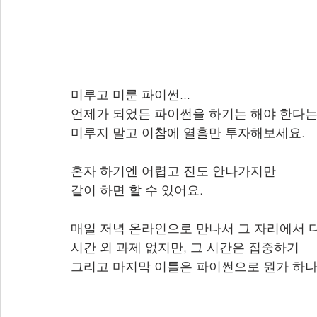
미루고 미룬 파이썬...
언제가 되었든 파이썬을 하기는 해야 한다
미루지 말고 이참에 열흘만 투자해보세요.
혼자 하기엔 어렵고 진도 안나가지만
같이 하면 할 수 있어요.
매일 저녁 온라인으로 만나서 그 자리에서 
시간 외 과제 없지만, 그 시간은 집중하기
그리고 마지막 이틀은 파이썬으로 뭔가 하