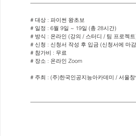
# 대상 : 파이썬 왕초보
# 일정 : 6월 9일 ~ 19일 (총 28시간)
# 방식 : 온라인 (강의 / 스터디 / 팀 프로젝트
# 신청 : 신청서 작성 후 입금 (신청서에 
# 참가비 : 무료
# 장소 : 온라인 Zoom
# 주최 : (주)한국인공지능아카데미 / 서울