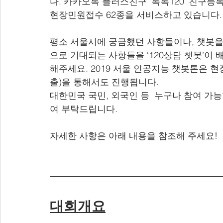
다. 카카오톡 플러스친구 '톡톡120' 친구등록
현장민원접수 62종을 서비스하고 있습니다.
평소 서울시에 궁금했던 사항들이나, 챗봇을
으로 기대되는 사항들을 ‘120상담 챗봇’이 
해주세요. 2019 서울 인공지능 챗봇톤은 
출)을 통해서도 진행됩니다.
대한민국 국민, 외국인 등  누구나 참여 가능
여 부탁드립니다. 
자세한 사항은 아래 내용을 참조해 주세요!
대회개요