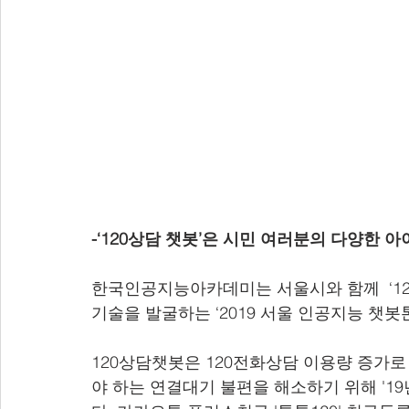
-‘120상담 챗봇’은 시민 여러분의 다양한
한국인공지능아카데미는 서울시와 함께  ‘12
기술을 발굴하는 ‘2019 서울 인공지능 챗봇
​ 
120상담챗봇은 120전화상담 이용량 증가로
야 하는 연결대기 불편을 해소하기 위해 '1