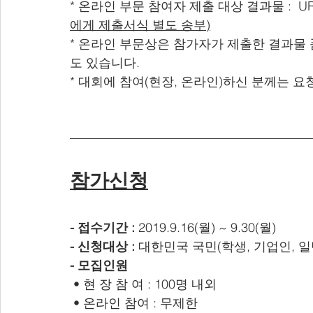
* 온라인 부문 참여자 제출 대상 결과물 :  U
에게 제출서식 별도 송부)
* 온라인 부문상은 참가자가 제출한 결과물 
도 있습니다.
* 대회에 참여(현장, 온라인)하신 분께는 요
참가신청
-
접수기간
:
 2019.9.16(월) ~ 9.30(월)
-
신청대상
:
 대한민국 국민(학생, 기업인, 
-
모집인원
 • 현 장 참 여 : 100명 내외 
 • 온라인 참여 : 무제한