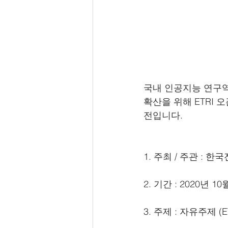
국내 인공지능 연구역량
확산을 위해 ETRI 
전입니다.
1. 주최 / 주관 : 한
2. 기간 : 2020년 10
3. 주제 : 자유주제 (