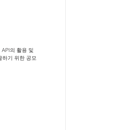
API의 활용 및 
발굴하기 위한 공모