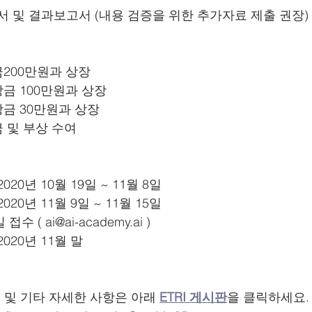
청서 및 결과보고서 (내용 검증을 위한 추가자료 제출 권장) 
 상금200만원과 상장
: 상금 100만원과 상장
: 상금 30만원과 상장
상금 및 부상 수여 
 2020년 10월 19일 ~ 11월 8일
 2020년 11월 9일 ~ 11월 15일
접수 ( ai@ai-academy.ai )
2020년 11월 말  
및 기타 자세한 사항은 아래 
ETRI 게시판
을 클릭하세요.