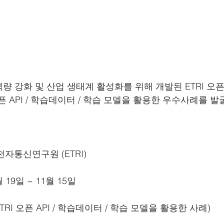
 강화 및 산업 생태계 활성화를 위해 개발된 ETRI 오픈 
오픈 API / 학습데이터 / 학습 모델을 활용한 우수사례를 
국전자통신연구원 (ETRI) 
월 19일 ~ 11월 15일
ETRI 오픈 API / 학습데이터 / 학습 모델을 활용한 사례) 