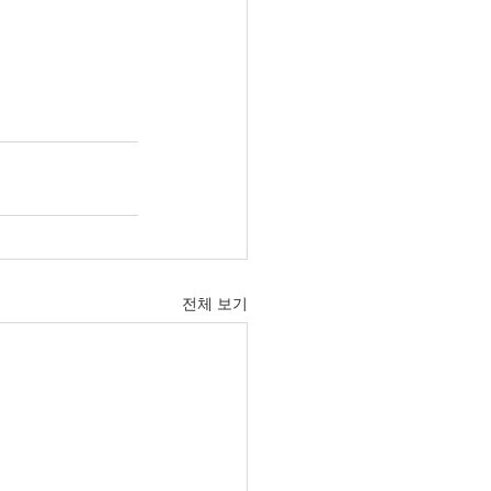
전체 보기