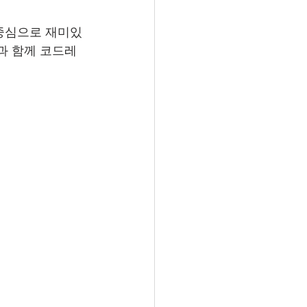
중심으로 재미있
과 함께 코드레