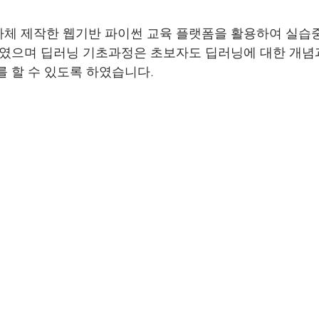
자체 제작한 웹기반 파이썬 교육 플랫폼을 활용하여 실습
하였으며 딥러닝 기초과정은 초보자도 딥러닝에 대한 개념
를 할 수 있도록 하였습니다.