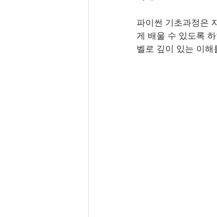
파이썬 기초과정은 
게 배울 수 있도록 
벨로 깊이 있는 이해