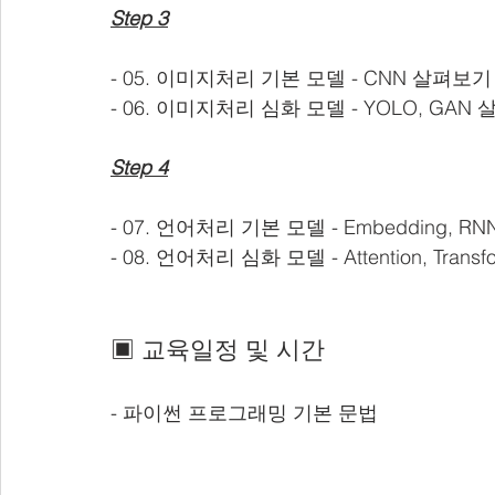
Step 3
- 05. 이미지처리 기본 모델 - CNN 살펴보기
- 06. 이미지처리 심화 모델 - YOLO, GAN
Step 4
- 07. 언어처리 기본 모델 - Embedding, RN
- 08. 언어처리 심화 모델 - Attention, Transf
▣ 교육일정 및 시간
- 파이썬 프로그래밍 기본 문법