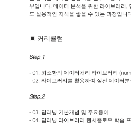
부입니다. 데이터 분석을 위한 라이브러리, 
도 실용적인 지식을 쌓을 수 있는 과정입니다
▣ 커리큘럼
Step 1
- 01. 최소한의 데이터처리 라이브러리 (numpy, p
- 02. 라이브러리를 활용하여 실전 데이터
Step 2
- 03. 딥러닝 기본개념 및 주요용어 
- 04. 딥러닝 라이브러리 텐서플로우 학습 