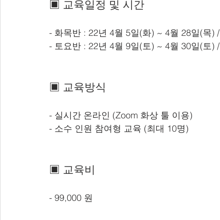
▣ 교육일정 및 시간
- 화목반 : 22년 4월 5일(화) ~ 4월 28일(목) / 
- 토요반 : 22년 4월 9일(토) ~ 4월 30일(토) / 
▣ 교육방식
- 실시간 온라인 (Zoom 화상 툴 이용)
- 소수 인원 참여형 교육 (최대 10명)
▣ 교육비
- 99,000 원