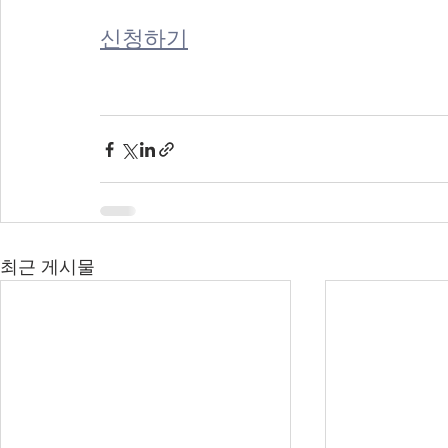
신청하기
최근 게시물