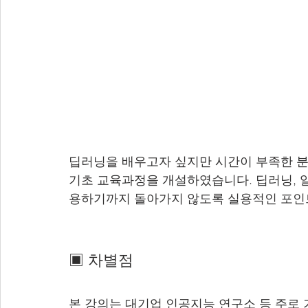
딥러닝을 배우고자 싶지만 시간이 부족한 분
기초 교육과정을 개설하였습니다. 딥러닝, 알
용하기까지 돌아가지 않도록 실용적인 포인트
▣ 차별점
본 강의는 대기업 인공지능 연구소 등 주로