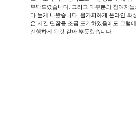
부탁드렸습니다. 그리고 대부분의 참여자들
다 높게 나왔습니다. 불가피하게 온라인 화
은 시간 단잠을 조금 포기하였음에도 그럼에
진행하게 된것 같아 뿌듯했습니다.