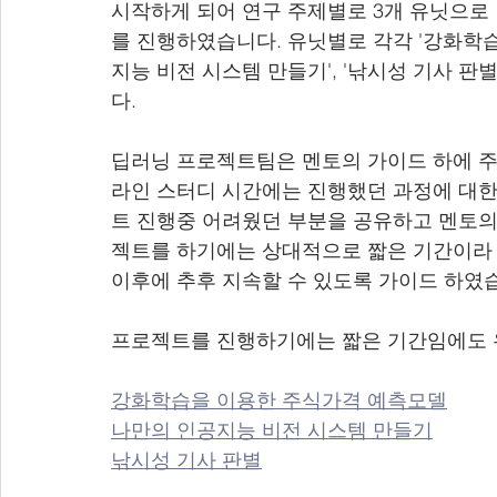
시작하게 되어 
연구 주제별로 
3개 유닛으로
를 진행하였습니다. 유닛별로 각각 '강화학습
지능 비전 시스템 만들기', '낚시성 기사 
다.
딥러닝 프로젝트팀은 멘토의 가이드 하에 주
라인 스터디 시간에는 진행했던 과정에 대한
트 진행중 어려웠던 부분을 공유하고 멘토의
젝트를 하기에는 상대적으로 짧은 기간이라 
이후에 추후 지속할 수 있도록 가이드 하였
프로젝트를 진행하기에는 짧은 기간임에도 
강화학습을 이용한 주식가격 예측모델
나만의 인공지능 비전 시스템 만들기
낚시성 기사 판별