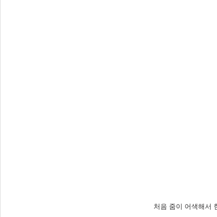
처음 줌이 어색해서 한