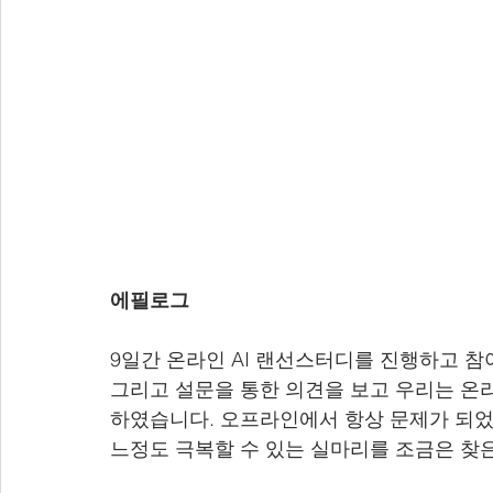
에필로그
9일간 온라인 AI 랜선스터디를 진행하고 참
그리고 설문을 통한 의견을 보고 우리는 온
하였습니다. 오프라인에서 항상 문제가 되었
느정도 극복할 수 있는 실마리를 조금은 찾은