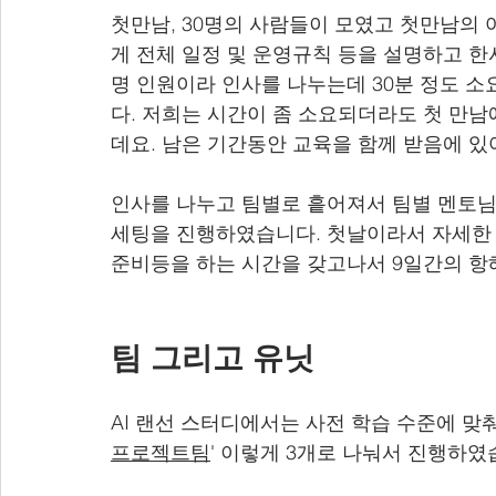
첫만남, 30명의 사람들이 모였고 첫만남의
게 전체 일정 및 운영규칙 등을 설명하고 한
명 인원이라 인사를 나누는데 30분 정도 
다. 저희는 시간이 좀 소요되더라도 첫 만
데요. 남은 기간동안 교육을 함께 받음에 
인사를 나누고 팀별로 흩어져서 팀별 멘토님
세팅을 진행하였습니다. 첫날이라서 자세한 
준비등을 하는 시간을 갖고나서 9일간의 항
팀 그리고 유닛
AI 랜선 스터디에서는 사전 학습 수준에 맞춰
프로젝트팀
' 이렇게 3개로 나눠서 진행하였