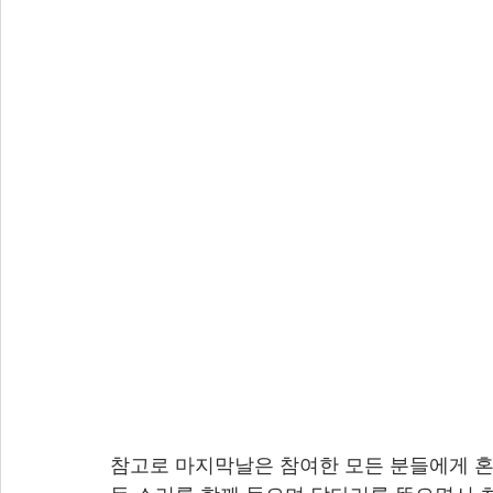
참고로 마지막날은 참여한 모든 분들에게 혼