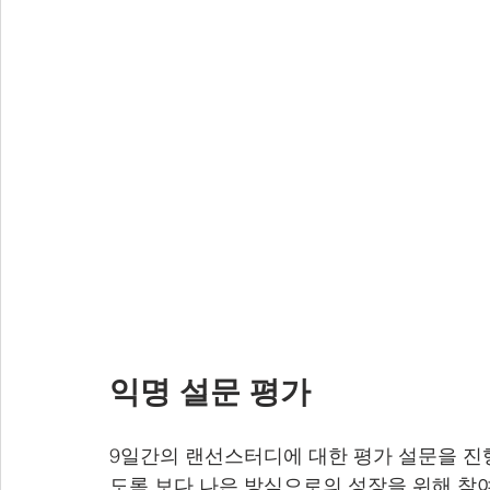
익명 설문 평가
9일간의 랜선스터디에 대한 평가 설문을 진
도록 보다 나은 방식으로의 성장을 위해 참