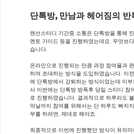
단톡방, 만남과 헤어짐의 반
랜선스터디 기간중 소통은 단톡방을 통해 진
멘토 가이드 등을 진행하였는데요. 무엇보다
습니다.
온라인으로 진행되는 만큼 과정 참여율과 완
하여 초대하는 방식을 도입하였습니다. 이전에
에 단톡방에서 강퇴하는 방식이었는데 이부
서 이번에는 단톡방 방폭후 당일 스터디 참
로 진행하였습니다. 결과적으로 하루라도 불
막날까지 참여를 위해서는 단 하루도 빠지지
부를 하려면, 제대로 해야죠.
최종적으로 이번에 진행했던 방식이 유의미