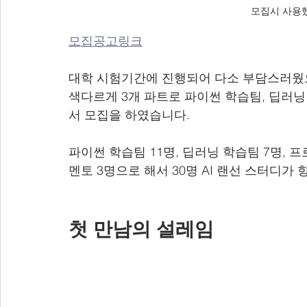
모집시 사용
모집공고링크
대학 시험기간에 진행되어 다소 부담스러웠
색다르게 3개 파트로 파이썬 학습팀, 딥러닝
서 모집을 하였습니다. 
파이썬 학습팀 11명, 딥러닝 학습팀 7명, 프
멘토 3명으로 해서 30명 AI 랜선 스터디가 
첫 만남의 설레임