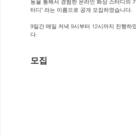
동을 통해서 경험한 온라인 화상 스터디의 가
터디" 라는 이름으로 공개 모집하였습니다.
9일간 매일 저녁 9시부터 12시까지 진행하
다.
모집