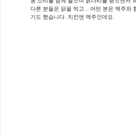
동 소리를 함께 들으며 닭다리를 뜯으면서 
다른 분들은 닭을 먹고... 어떤 분은 맥주
기도 했습니다. 치킨엔 맥주인데요.