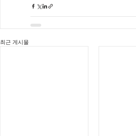
최근 게시물