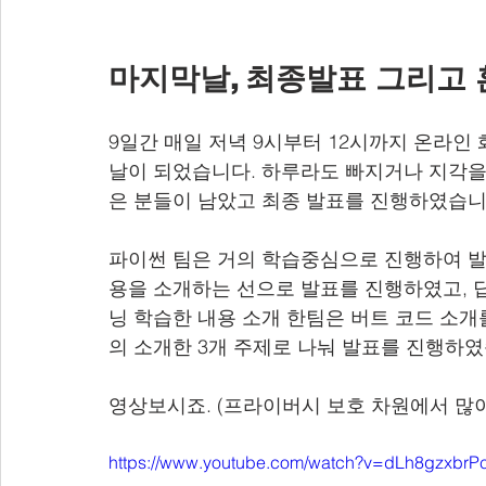
마지막날, 최종발표 그리고 
9일간 매일 저녁 9시부터 12시까지 온라인
날이 되었습니다. 하루라도 빠지거나 지각을
은 분들이 남았고 최종 발표를 진행하였습니
파이썬 팀은 거의 학습중심으로 진행하여 발
용을 소개하는 선으로 발표를 진행하였고, 
닝 학습한 내용 소개 한팀은 버트 코드 소
의 소개한 3개 주제로 나눠 발표를 진행하였
영상보시죠. (프라이버시 보호 차원에서 많이
https://www.youtube.com/watch?v=dLh8gzxbrP