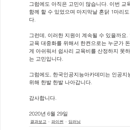
그럼에도 아직은 고민이 많습니다. 이번 교
함께 할 수 있었으며 마지막날 혼닭 1마리
다.
그런데, 이러한 지원이 계속될 수 있을까요.
교육 대중화를 위해서 한켠으로는 누군가 돈
게 아쉬워서 쉽사리 교육비를 산정하지 못하지
는 고민입니다.
그럼에도, 한국인공지능아카데미는 인공지능
위해 한발 한발 나아갑니다.
감사합니다.
2020년 6월 29일 
결과보고
파이썬
딥러닝