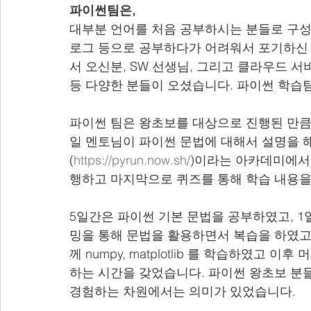
파이썬팀은, 
대부분 언어를 처음 공부하시는 분들로 구
로그 등으로 공부하다가 어려워서 포기하신 
서 오신분, SW 선생님, 그리고 클라우드 
등 다양한 분들이 오셨습니다. 파이썬 학습
파이썬 팀은 왕초보를 대상으로 진행된 만큼
일 멘토님이 파이썬 문법에 대해서 설명을 
(
https://pyrun.now.sh/
)이라는 아카데미에서
행하고 마지막으로 퀴즈를 통해 학습 내용을
5일간은 파이썬 기본 문법을 공부하였고, 
밍을 통해 문법을 활용하면서 복습을 하였고
께 numpy, matplotlib 를 학습하였고
하는 시간을 갖었습니다. 파이썬 왕초보 분
경험하는 차원에서는 의미가 있었습니다.