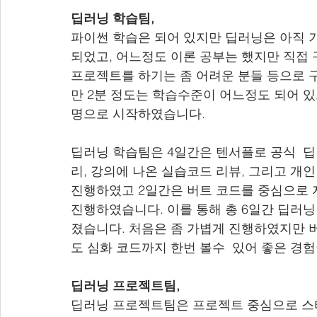
딥러닝 학습팀,
파이썬 학습은 되어 있지만 딥러닝은 아직 
되었고, 어느정도 이론 공부는 했지만 직접 
프로젝트를 하기는 좀 어려운 분들 등으로 
만 2분 정도는 학습수준이 어느정도 되어 있
명으로 시작하였습니다.
딥러닝 학습팀은 4일간은 텐서플로 공식  딥
리, 강의에 나온 실습코드 리뷰, 그리고 개인
진행하였고 2일간은 버트 코드를 중심으로 
진행하였습니다. 이를 통해 총 6일간 딥러닝
졌습니다. 처음은 좀 가볍게 진행하였지만 
도 심화 코드까지 한번 볼수  있어 좋은 
딥러닝 프로젝트팀,
딥러닝 프로젝트팀은 프로젝트 중심으로 스터